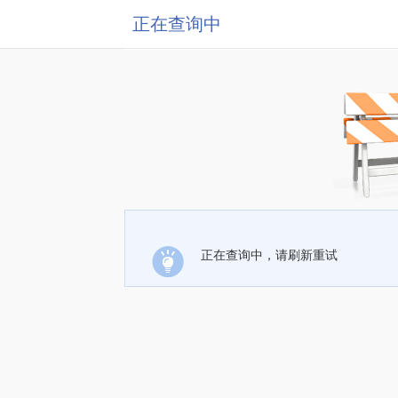
正在查询中
正在查询中，请刷新重试