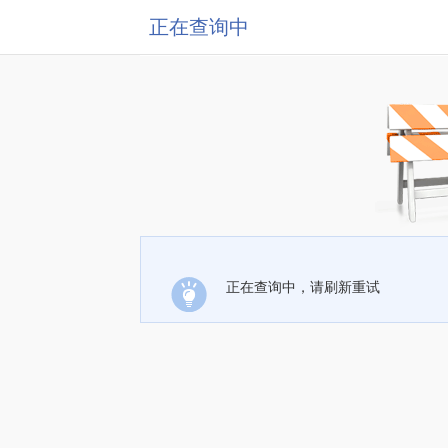
正在查询中
正在查询中，请刷新重试